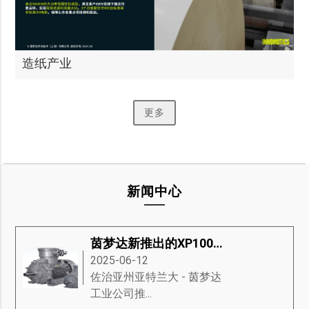
造纸产业
更多
新闻中心
茵梦达新推出的XP100防爆电机
2025-06-12
​佐治亚州亚特兰大 - 茵梦达
工业公司推...