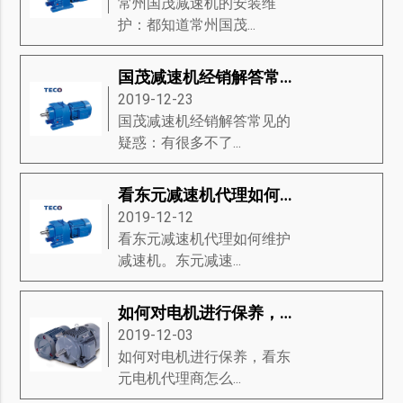
常州国茂减速机的安装维
护：都知道常州国茂...
国茂减速机经销解答常见的疑惑
2019-12-23
国茂减速机经销解答常见的
疑惑：有很多不了...
看东元减速机代理如何维护减速机
2019-12-12
看东元减速机代理如何维护
减速机。东元减速...
如何对电机进行保养，看东元电机代理商怎么说
2019-12-03
如何对电机进行保养，看东
元电机代理商怎么...