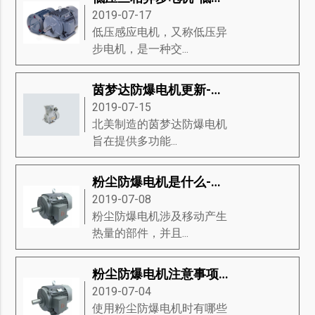
2019-07-17
低压感应电机，又称低压异
步电机，是一种交...
茵梦达防爆电机更新-茵梦达防爆电机的新功能
2019-07-15
北美制造的茵梦达防爆电机​
旨在提供多功能...
粉尘防爆电机是什么-掌握粉尘防爆电机的分类、材料组、重要性等知识详解
2019-07-08
粉尘防爆电机涉及移动产生
热量的部件，并且...
粉尘防爆电机注意事项-粉尘防爆电机的分类、代码字母、防爆类型等知识详解
2019-07-04
使用粉尘防爆电机时有哪些