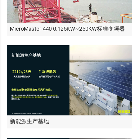
MicroMaster 440 0.125KW~250KW标准变频器
新能源生产基地