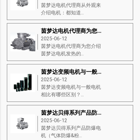
茵梦达电机代理商从外观来
介绍电机：都知道...
茵梦达电机代理商为您介绍茵梦达电机发热的22条原因
2025-06-12
茵梦达电机代理商为您介绍
茵梦达电机发热的...
茵梦达变频电机与一般电机相比有哪些区别？
2025-06-12
茵梦达变频电机与一般电机
相比有哪些区别？...
茵梦达贝得系列产品防爆电机（气体防爆&粉尘防爆电机）
2025-06-12
茵梦达贝得系列产品防爆电
机（气体防爆&粉...