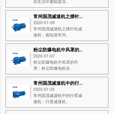
在生活中都知道当...
常州国茂减速机之摆针轮减速机
2020-01-09
常州国茂减速机之摆针轮减
速机：都知道常州...
粉尘防爆电机中风罩的作用
2020-01-07
粉尘防爆电机中风罩的作
用：粉尘防爆电机在...
常州国茂减速机中的行星减速机
2020-01-03
常州国茂减速机中的行星减
速机：行星减速机...