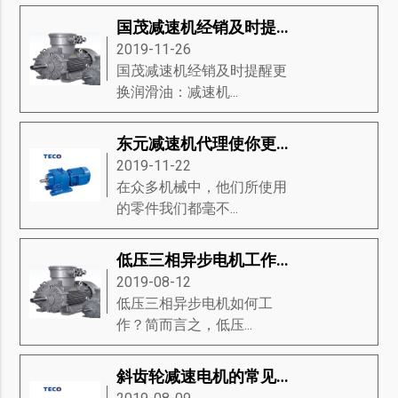
国茂减速机经销及时提醒更换润滑油
2019-11-26
国茂减速机经销及时提醒更
换润滑油：减速机...
东元减速机代理使你更了解东元减速机
2019-11-22
在众多机械中，他们所使用
的零件我们都毫不...
低压三相异步电机工作原理-低压三相异步电机磁场的产生、方向和滑动等知识详解
2019-08-12
低压三相异步电机如何工
作？简而言之，低压...
斜齿轮减速电机的常见问题是什么？