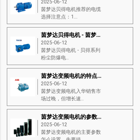
2025-06-12
茵梦达贝得电机推荐的电缆
选择注意点：1....
茵梦达贝得电机 - 茵梦达粉尘防爆电动机
2025-06-12
茵梦达贝得电机​ - 贝得系列
粉尘防爆电...
茵梦达变频电机的特点及维修
2025-06-12
茵梦达变频电机入华销售市
场过晚，但增长速...
茵梦达变频电机的参数该如何设置？
2025-06-12
茵梦达变频电机的主要参数
怎么设置，先要搞...