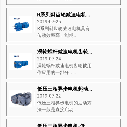
R系列斜齿轮减速电机是什么-R系列斜齿轮减速电机的标准、旋转机构、注意事项等知识详解
2019-07-25
R系列斜齿轮减速电机具有
传动效率高，能耗...
涡轮蜗杆减速电机齿轮和锥齿轮的优缺点
2019-07-24
涡轮蜗杆减速电机齿轮被用
作应用的一部分，...
低压三相异步电机起动方法-低压三相异步电机启动方式分类、启动图、启动装置等知识详解
2019-07-22
低压三相异步电机的启动方
法一般是直接启动...
低压三相异步电机-低压三相异步电机的结构和图片