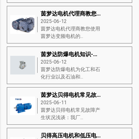
茵梦达电机代理商教您使用茵梦达变频电机的应用方法手册
2025-06-12
茵梦达电机代理商教您使用
茵梦达变频电机的...
茵梦达防爆电机知识-茵梦达防爆电机的经济、生态驱动、设计等知识详解
2025-06-12
茵梦达防爆电机为化工和石
化行业以及石油和...
茵梦达贝得电机常见故障产生状况浅谈
2025-06-11
茵梦达贝得电机常见故障产
生状况浅谈：我厂...
贝得高压电机和低压电机对比有什么优点和缺点？