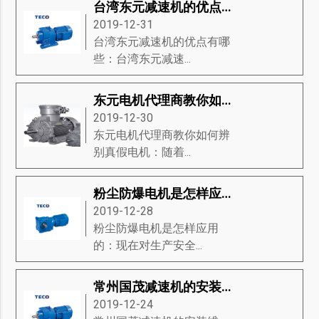
台湾东元减速机的优点有哪些？
2019-12-31
台湾东元减速机的优点有哪
些：台湾东元减速...
东元电机代理商教你如何辨别真假电机
2019-12-30
东元电机代理商教你如何辨
别真假电机：随着...
粉尘防爆电机是怎样应用的
2019-12-28
粉尘防爆电机是怎样应用
的：现在对生产安全...
常州国茂减速机的安装维护
2019-12-24