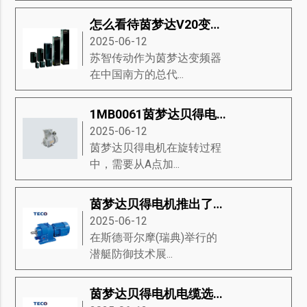
怎么看待茵梦达V20变频器的市场趋势
2025-06-12
苏智传动作为茵梦达变频器
在中国南方的总代...
1MB0061茵梦达贝得电机驱动器流程的讲解与说明
2025-06-12
茵梦达贝得电机在旋转过程
中，需要从A点加...
茵梦达贝得电机推出了永磁推进的新型模块，是未来潜艇动力关键技术
2025-06-12
在斯德哥尔摩(瑞典)举行的
潜艇防御技术展...
茵梦达贝得电机电缆选择的要求？茵梦达贝得电机推荐