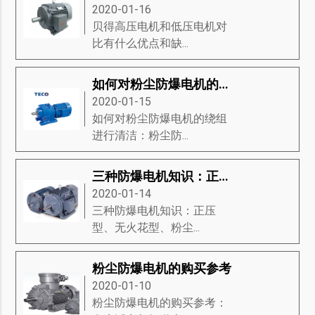
2020-01-16
贝得高压电机和低压电机对
比有什么优点和缺...
如何对粉尘防爆电机的绕组进行清洁
2020-01-15
如何对粉尘防爆电机的绕组
进行清洁：粉尘防...
三种防爆电机知识：正压型、无火花型、粉尘防爆电机
2020-01-14
三种防爆电机知识：正压
型、无火花型、粉尘...
粉尘防爆电机的购买参考
2020-01-10
粉尘防爆电机的购买参考：