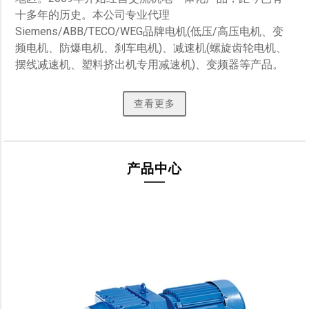
十多年的历史。本公司专业代理
Siemens/ABB/TECO/WEG品牌电机(低压/高压电机、变
频电机、防爆电机、刹车电机)、减速机(螺旋齿轮电机、
摆线减速机、塑料挤出机专用减速机)、变频器等产品。 
查看更多
产品中心