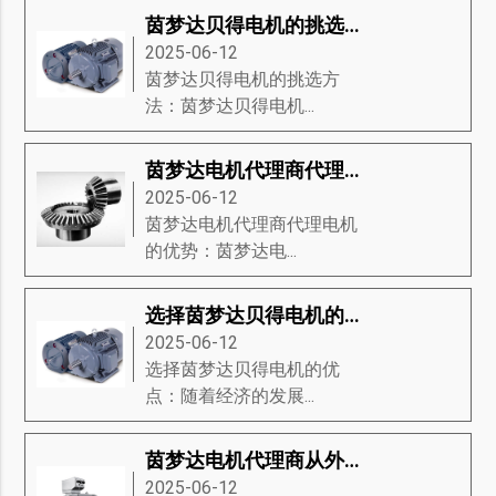
茵梦达贝得电机的挑选方法
2025-06-12
茵梦达贝得电机的挑选方
法：茵梦达贝得电机...
茵梦达电机代理商代理电机的优势
2025-06-12
茵梦达电机代理商代理电机
的优势：茵梦达电...
选择茵梦达贝得电机的优点
2025-06-12
选择茵梦达贝得电机的优
点：随着经济的发展...
茵梦达电机代理商从外观来介绍电机
2025-06-12