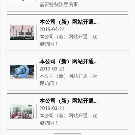
需要特别注意的事...
本公司（新）网站开通，欢迎访问！
2019-04-24
本公司（新）网站开通，欢
迎访问！
本公司（新）网站开通，欢迎访问！
2019-03-21
本公司（新）网站开通，欢
迎访问！
本公司（新）网站开通，欢迎访问！
2019-03-21
本公司（新）网站开通，欢
迎访问！