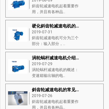
2019-08-09
斜齿轮减速电机起着重要作
用，并且有各种品...
硬化斜齿轮减速电机的传动与特点
2019-07-31
斜齿轮减速电机可分为三个
部分：输入部分，...
涡轮蜗杆减速电机介绍-涡轮蜗杆减速电机的特征、产品规格、接线方法等知识详解
2019-07-29
涡轮蜗杆减速电机的概述：
变速箱输出轴的电...
斜齿轮减速电机的常见问题是什么？
2019-07-26
斜齿轮减速电机起着重要作
用，并且有各种品...