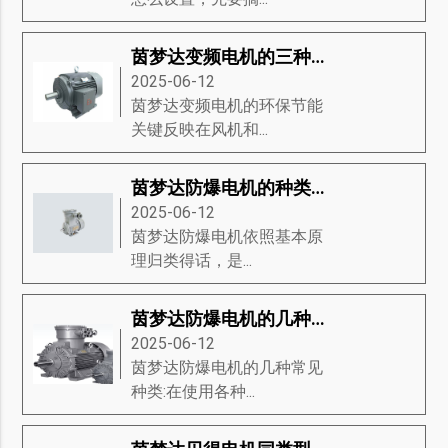
茵梦达变频电机的三种基础分类
2025-06-12
茵梦达变频电机的环保节能
关键反映在风机和...
茵梦达防爆电机的种类有哪些？茵梦达防爆电机的维修方式有哪些？
2025-06-12
茵梦达防爆电机​依照基本原
理归类得话，是...
茵梦达防爆电机的几种常见种类
2025-06-12
茵梦达防爆电机的几种常见
种类:在使用各种...