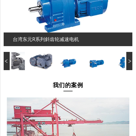
台湾东元R系列斜齿轮减速电机
我们的案例