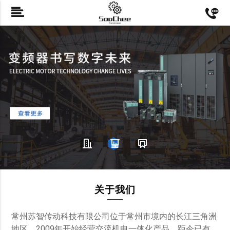
关于我们
常州苏智传动科技有限公司位于常州市境内的长江三角洲
地区。2009年开始经营交流机电一体化产品，距今已有