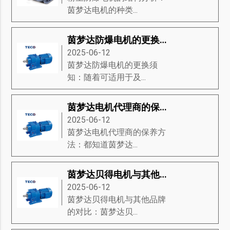
茵梦达电机的种类...
茵梦达防爆电机的更换须知
2025-06-12
茵梦达防爆电机的更换须
知：随着可适用于及...
茵梦达电机代理商的保养方法
2025-06-12
茵梦达电机代理商的保养方
法：都知道茵梦达...
茵梦达贝得电机与其他品牌的对比
2025-06-12
茵梦达贝得电机与其他品牌
的对比：茵梦达贝...