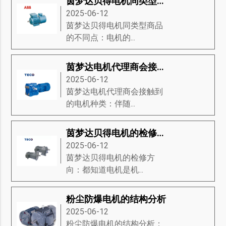
茵梦达贝得电机同类型商品的不同点
2025-06-12
茵梦达贝得电机同类型商品
的不同点：电机的...
茵梦达电机代理商会接触到的电机种类
2025-06-12
茵梦达电机代理商会接触到
的电机种类：伴随...
茵梦达贝得电机的检修方向
2025-06-12
茵梦达贝得电机的检修方
向：都知道电机是机...
粉尘防爆电机的结构分析
2025-06-12
粉尘防爆电机的结构分析：